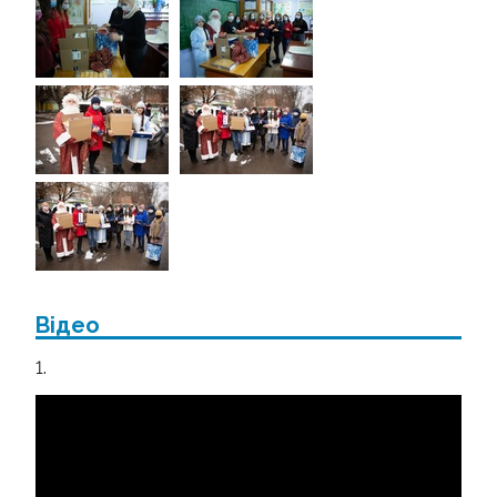
Відео
1.