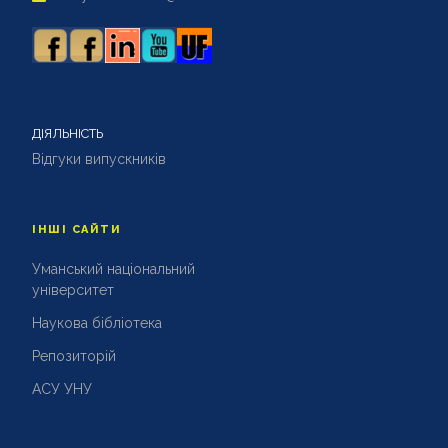
ДІЯЛЬНІСТЬ
Відгуки випускників
ІНШІ САЙТИ
Уманський національний
університет
Наукова бібліотека
Репозиторій
АСУ УНУ