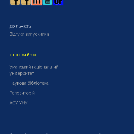
ДІЯЛЬНІСТЬ
Відгуки випускників
ІНШІ САЙТИ
Уманський національний
університет
Наукова бібліотека
Репозиторій
АСУ УНУ