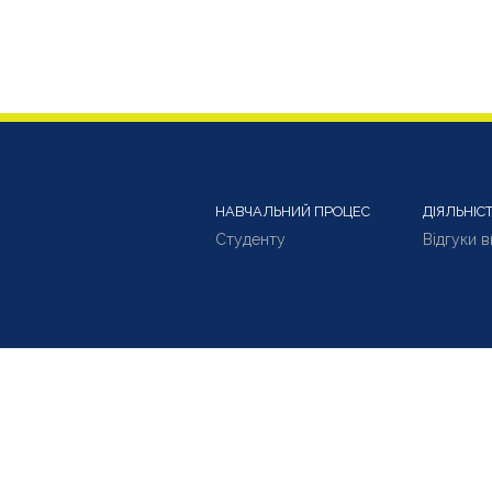
НАВЧАЛЬНИЙ ПРОЦЕС
ДІЯЛЬНІС
Студенту
Відгуки 