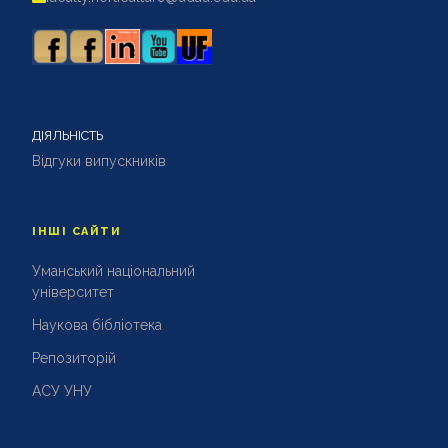
ДІЯЛЬНІСТЬ
Відгуки випускників
ІНШІ САЙТИ
Уманський національний
університет
Наукова бібліотека
Репозиторій
АСУ УНУ