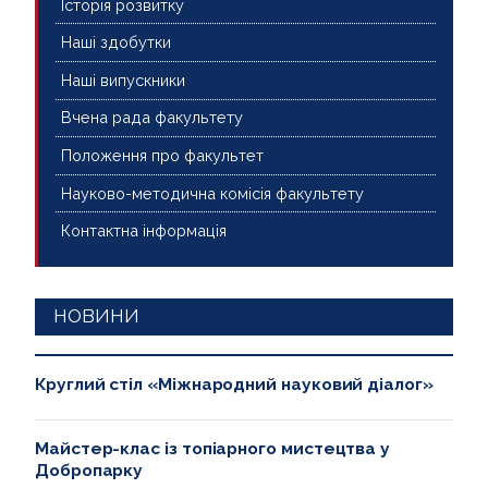
Історія розвитку
Наші здобутки
Наші випускники
Вчена рада факультету
Положення про факультет
Науково-методична комісія факультету
Контактна інформація
НОВИНИ
Круглий стіл «Міжнародний науковий діалог»
Майстер-клас із топіарного мистецтва у
Добропарку