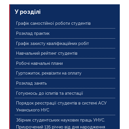
У розділі
Графік самостійної роботи студентів
Розклад практик
Графік захисту кваліфікаційних робіт
Навчальний рейтинг студентів
Робочі навчальні плани
Гуртожиток, реквізити на оплату
Розклад занять
Готуємось до іспитів та атестації
Порядок реєстрації студентів в системі АСУ
Уманського НУС
Збірник студентських наукових праць УНУС.
Приурочений 135 річчю від дня народження