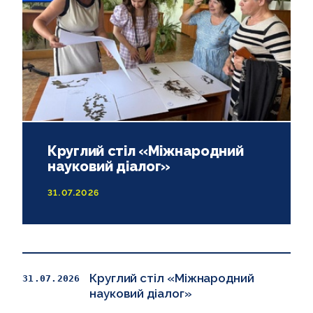
Круглий стіл «Міжнародний
науковий діалог»
31.07.2026
Круглий стіл «Міжнародний
31.07.2026
науковий діалог»