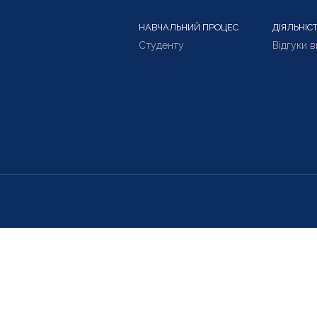
НАВЧАЛЬНИЙ ПРОЦЕС
ДІЯЛЬНІС
Студенту
Відгуки 